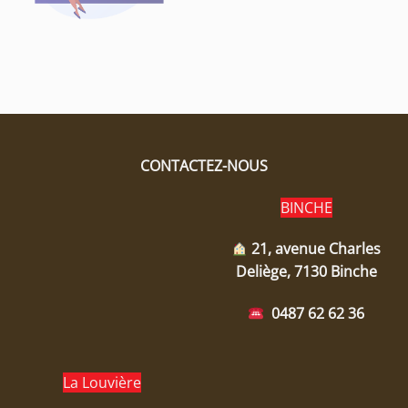
CONTACTEZ-NOUS
BINCHE
21, avenue Charles
Deliège, 7130 Binche
0487 62 62 36
La Louvière