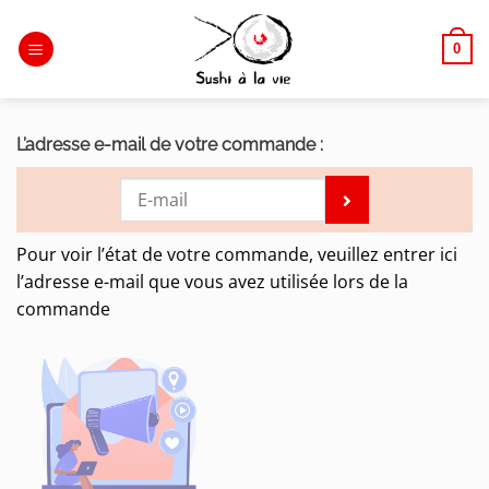
Passer
au
0
contenu
L’adresse e-mail de votre commande :
Pour voir l’état de votre commande, veuillez entrer ici
l’adresse e-mail que vous avez utilisée lors de la
commande