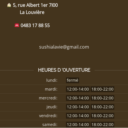
5, rue Albert 1er 7I00
La Louvière
0483 17 88 55
sushialavie@gmail.com
HEURES D 'OUVERTURE
lundi:
fermé
mardi:
12:00-14:00
18:00-22:00
mercredi:
12:00-14:00
18:00-22:00
jeudi:
12:00-14:00
18:00-22:00
vendredi:
12:00-14:00
18:00-22:00
samedi:
12:00-14:00
18:00-22:00