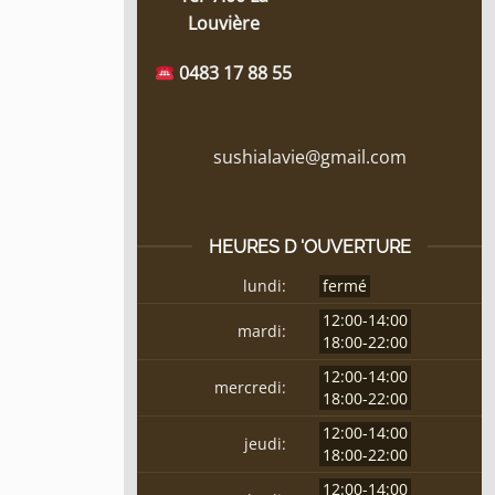
Louvière
0483 17 88 55
sushialavie@gmail.com
HEURES D 'OUVERTURE
lundi:
fermé
12:00-14:00
mardi:
18:00-22:00
12:00-14:00
mercredi:
18:00-22:00
12:00-14:00
jeudi:
18:00-22:00
12:00-14:00