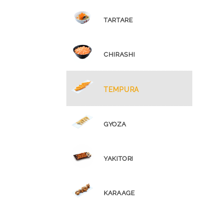
TARTARE
CHIRASHI
TEMPURA
GYOZA
YAKITORI
KARAAGE