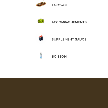
TAKOYAKI
ACCOMPAGNEMENTS
SUPPLEMENT SAUCE
BOISSON