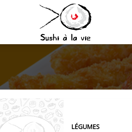
LÉGUMES