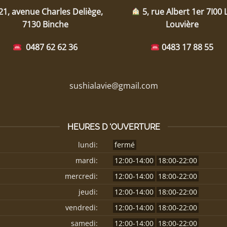
21, avenue Charles Deliège,
5, rue Albert 1er 7I00 
7130 Binche
Louvière
0487 62 62 36
0483 17 88 55
sushialavie@gmail.com
HEURES D 'OUVERTURE
lundi:
fermé
mardi:
12:00-14:00
18:00-22:00
mercredi:
12:00-14:00
18:00-22:00
jeudi:
12:00-14:00
18:00-22:00
vendredi:
12:00-14:00
18:00-22:00
samedi:
12:00-14:00
18:00-22:00