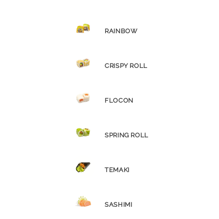
RAINBOW
CRISPY ROLL
FLOCON
SPRING ROLL
TEMAKI
SASHIMI