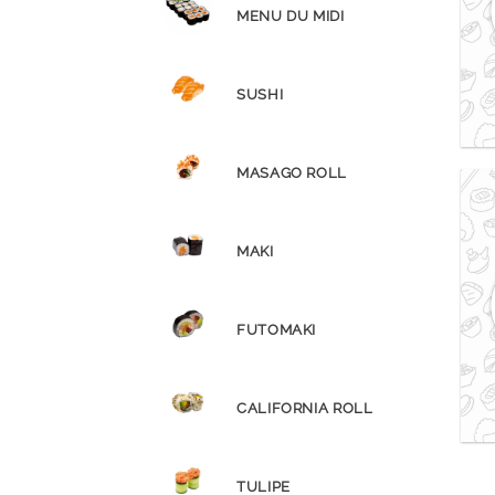
MENU DU MIDI
SUSHI
MASAGO ROLL
MAKI
FUTOMAKI
CALIFORNIA ROLL
TULIPE